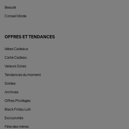
Beauté
Conseil Mode
OFFRES ET TENDANCES
Idées Cadeaux
Carte Cadeau
Valeurs Sûres
Tendances du moment
Soldes
Archives
Offres Privilèges
Black Friday Lulli
Exclusivités
Fête des mères