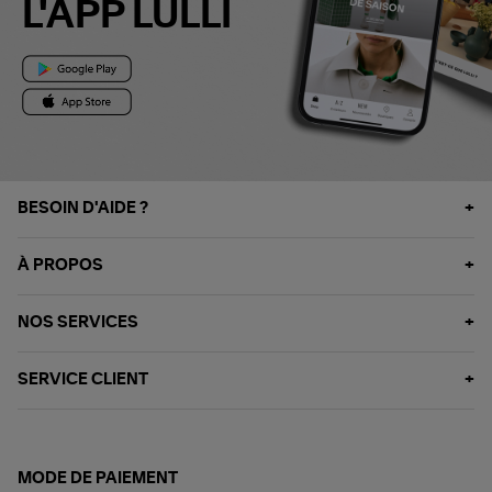
L'APP LULLI
BESOIN D'AIDE ?
À PROPOS
NOS SERVICES
SERVICE CLIENT
MODE DE PAIEMENT