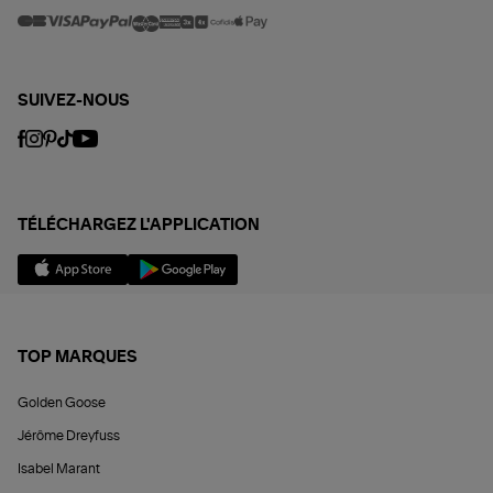
SUIVEZ-NOUS
TÉLÉCHARGEZ L'APPLICATION
TOP MARQUES
Golden Goose
Jérôme Dreyfuss
Isabel Marant