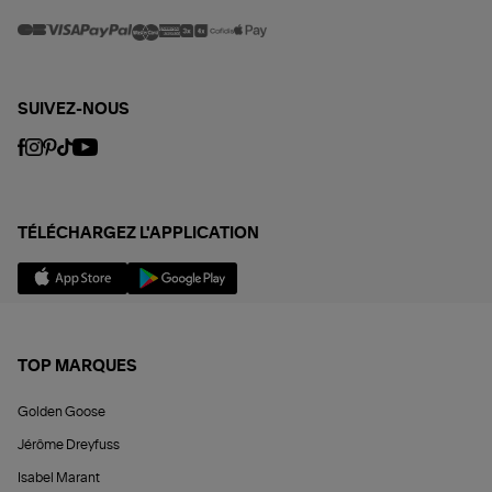
SUIVEZ-NOUS
TÉLÉCHARGEZ L'APPLICATION
TOP MARQUES
Golden Goose
Jérôme Dreyfuss
Isabel Marant