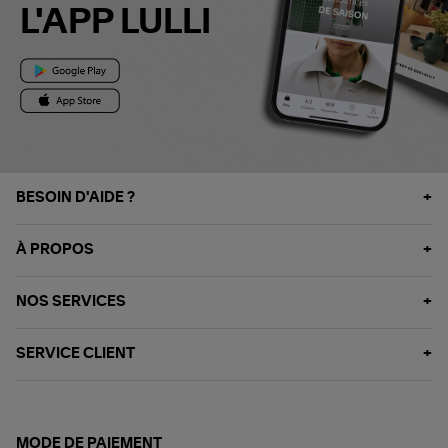
L'APP LULLI
BESOIN D'AIDE ?
À PROPOS
NOS SERVICES
SERVICE CLIENT
MODE DE PAIEMENT