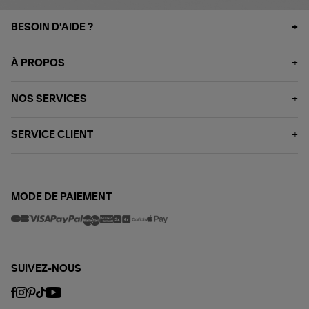
BESOIN D'AIDE ?
À PROPOS
NOS SERVICES
SERVICE CLIENT
MODE DE PAIEMENT
SUIVEZ-NOUS