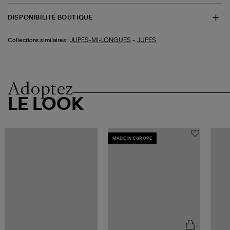
DISPONIBILITÉ BOUTIQUE
-
JUPES-MI-LONGUES
JUPES
Collections similaires :
Adoptez
LE LOOK
MADE IN EUROPE