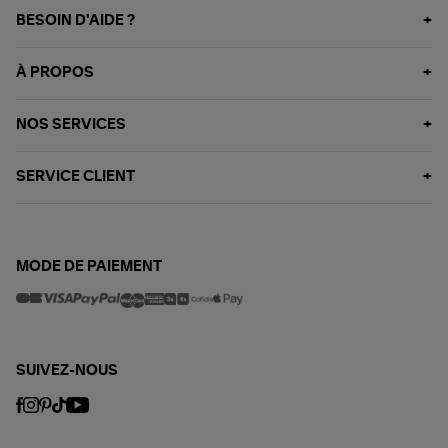
BESOIN D'AIDE ?
À PROPOS
NOS SERVICES
SERVICE CLIENT
MODE DE PAIEMENT
SUIVEZ-NOUS