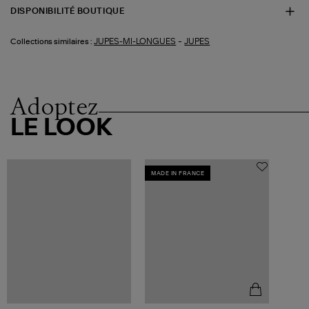
DISPONIBILITÉ BOUTIQUE
-
JUPES-MI-LONGUES
JUPES
Collections similaires :
Adoptez
LE LOOK
MADE IN FRANCE