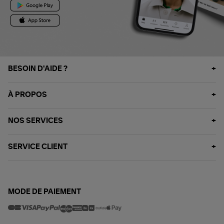
BESOIN D'AIDE ?
À PROPOS
NOS SERVICES
SERVICE CLIENT
MODE DE PAIEMENT