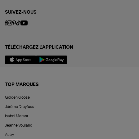
SUIVEZ-NOUS
TÉLÉCHARGEZ L'APPLICATION
TOP MARQUES
Golden Goose
Jérôme Dreyfuss
Isabel Marant
Jeanne Vouland
Autry