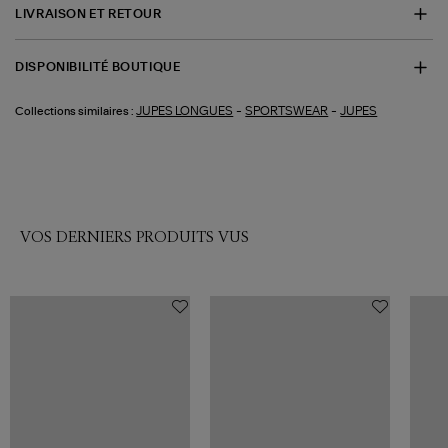
LIVRAISON ET RETOUR
DISPONIBILITÉ BOUTIQUE
-
-
JUPES LONGUES
SPORTSWEAR
JUPES
Collections similaires :
VOS DERNIERS PRODUITS VUS