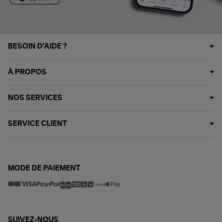
BESOIN D'AIDE ?
À PROPOS
NOS SERVICES
SERVICE CLIENT
MODE DE PAIEMENT
SUIVEZ-NOUS