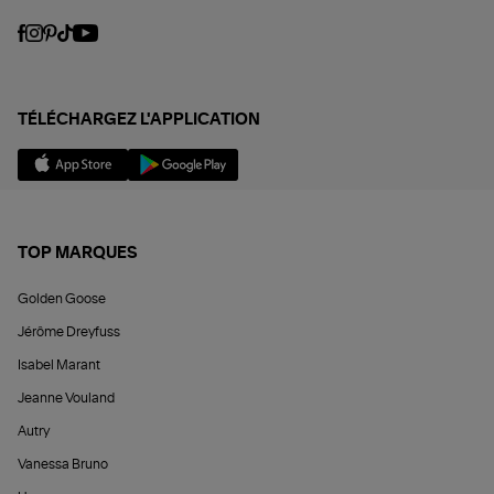
TÉLÉCHARGEZ L'APPLICATION
TOP MARQUES
Golden Goose
Jérôme Dreyfuss
Isabel Marant
Jeanne Vouland
Autry
Vanessa Bruno