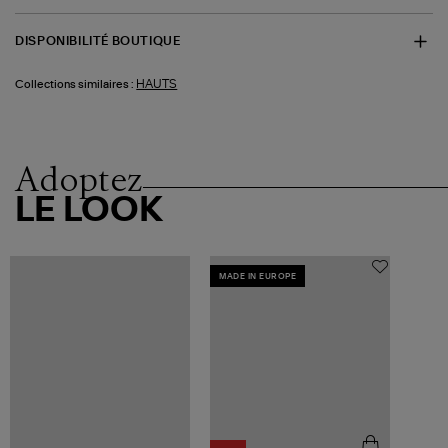
DISPONIBILITÉ BOUTIQUE
HAUTS
Collections similaires :
Adoptez
LE LOOK
MADE IN EUROPE