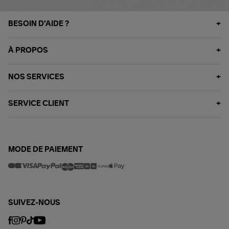
BESOIN D'AIDE ?
À PROPOS
NOS SERVICES
SERVICE CLIENT
MODE DE PAIEMENT
SUIVEZ-NOUS