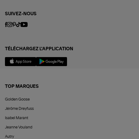
SUIVEZ-NOUS
TÉLÉCHARGEZ L'APPLICATION
TOP MARQUES
Golden Goose
Jérôme Dreyfuss
Isabel Marant
Jeanne Vouland
Autry