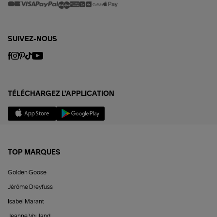
SUIVEZ-NOUS
TÉLÉCHARGEZ L'APPLICATION
TOP MARQUES
Golden Goose
Jérôme Dreyfuss
Isabel Marant
Jeanne Vouland