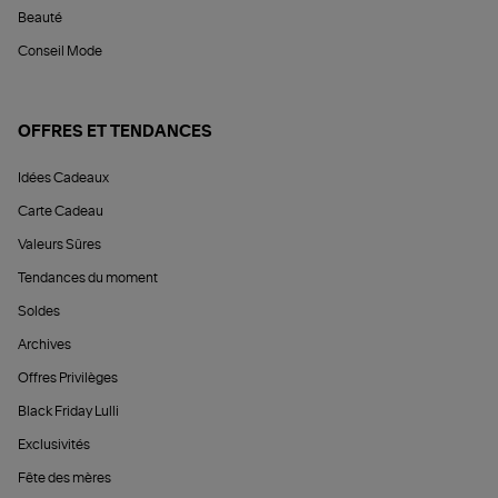
Beauté
Conseil Mode
OFFRES ET TENDANCES
Idées Cadeaux
Carte Cadeau
Valeurs Sûres
Tendances du moment
Soldes
Archives
Offres Privilèges
Black Friday Lulli
Exclusivités
Fête des mères