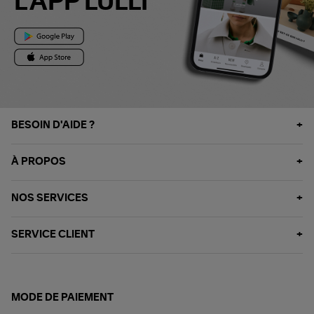
L'APP LULLI
BESOIN D'AIDE ?
À PROPOS
NOS SERVICES
SERVICE CLIENT
MODE DE PAIEMENT