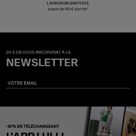
LIVRAISON GRATUITE
à partir de 150 € d'achat*
20 € EN VOUS INSCRIVANT À LA
NEWSLETTER
-10% EN TÉLÉCHARGEANT