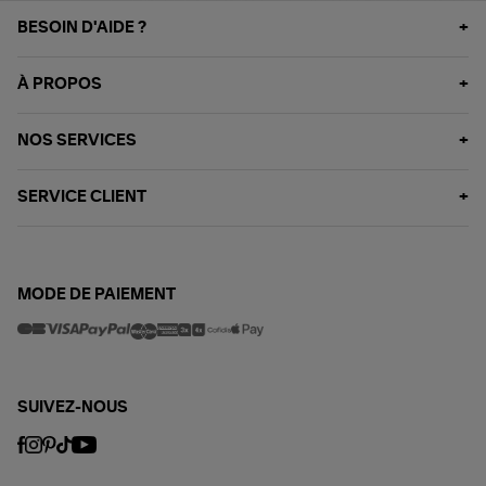
BESOIN D'AIDE ?
À PROPOS
NOS SERVICES
SERVICE CLIENT
MODE DE PAIEMENT
SUIVEZ-NOUS