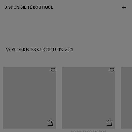
DISPONIBILITÉ BOUTIQUE
VOS DERNIERS PRODUITS VUS
NOUVELLE COLLECTION