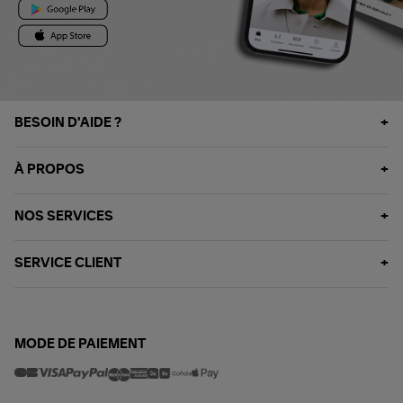
BESOIN D'AIDE ?
À PROPOS
NOS SERVICES
SERVICE CLIENT
MODE DE PAIEMENT