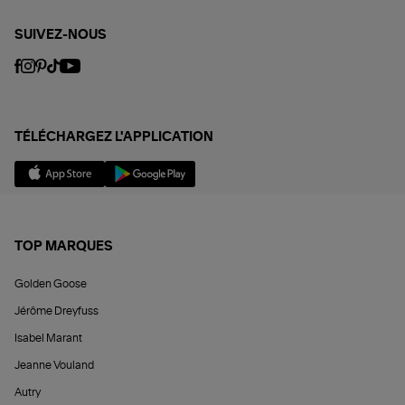
SUIVEZ-NOUS
TÉLÉCHARGEZ L'APPLICATION
TOP MARQUES
Golden Goose
Jérôme Dreyfuss
Isabel Marant
Jeanne Vouland
Autry