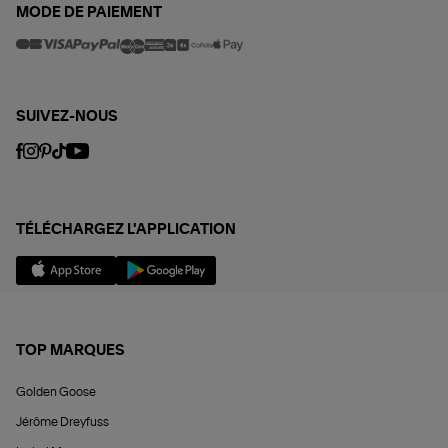
MODE DE PAIEMENT
SUIVEZ-NOUS
TÉLÉCHARGEZ L'APPLICATION
TOP MARQUES
Golden Goose
Jérôme Dreyfuss