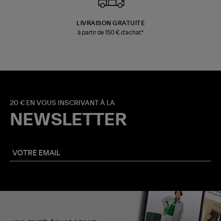
LIVRAISON GRATUITE
à partir de 150 € d'achat*
20 € EN VOUS INSCRIVANT À LA
NEWSLETTER