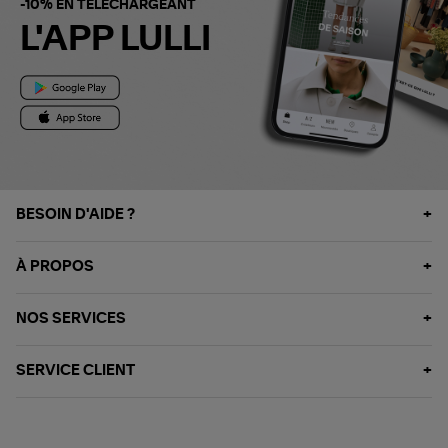
-10% EN TÉLÉCHARGEANT
L'APP LULLI
BESOIN D'AIDE ?
À PROPOS
NOS SERVICES
SERVICE CLIENT