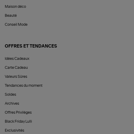
Maison déco
Beauté
Conseil Mode
OFFRES ET TENDANCES
Idées Cadeaux
Carte Cadeau
Valeurs Sûres
Tendances du moment
Soldes
Archives
Offres Privilèges
Black Friday Lulli
Exclusivités