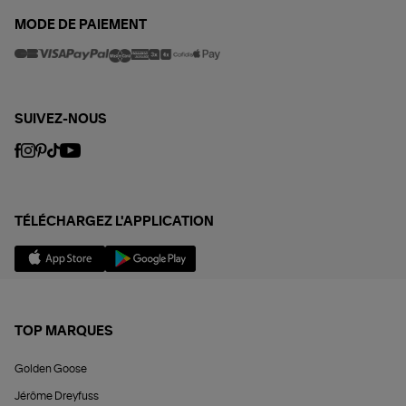
MODE DE PAIEMENT
SUIVEZ-NOUS
TÉLÉCHARGEZ L'APPLICATION
TOP MARQUES
Golden Goose
Jérôme Dreyfuss