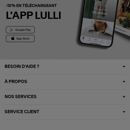
-10% EN TÉLÉCHARGEANT
L'APP LULLI
BESOIN D'AIDE ?
À PROPOS
NOS SERVICES
SERVICE CLIENT