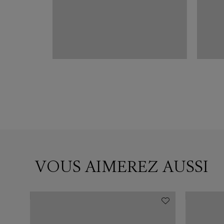
VOUS AIMEREZ AUSSI