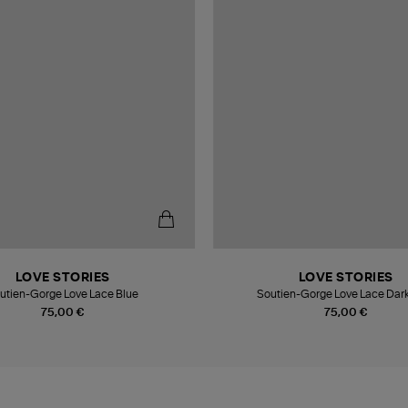
LOVE STORIES
LOVE STORIES
utien-Gorge Love Lace Blue
Soutien-Gorge Love Lace Dark
75,00 €
75,00 €