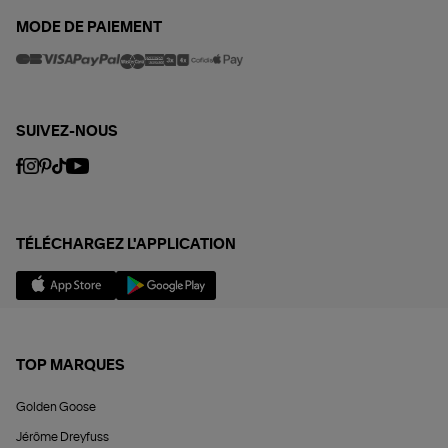
MODE DE PAIEMENT
SUIVEZ-NOUS
TÉLÉCHARGEZ L'APPLICATION
TOP MARQUES
Golden Goose
Jérôme Dreyfuss