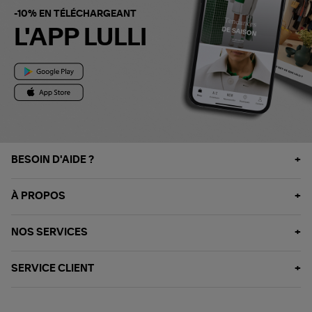
-10% EN TÉLÉCHARGEANT
L'APP LULLI
BESOIN D'AIDE ?
À PROPOS
NOS SERVICES
SERVICE CLIENT