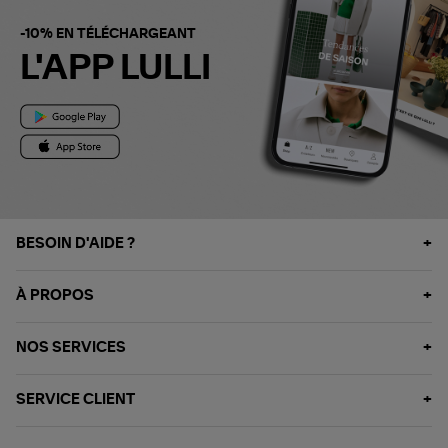
-10% EN TÉLÉCHARGEANT
L'APP LULLI
BESOIN D'AIDE ?
À PROPOS
NOS SERVICES
SERVICE CLIENT