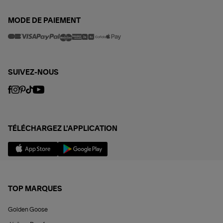
MODE DE PAIEMENT
SUIVEZ-NOUS
TÉLÉCHARGEZ L'APPLICATION
TOP MARQUES
Golden Goose