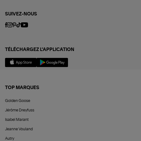
SUIVEZ-NOUS
TÉLÉCHARGEZ L'APPLICATION
TOP MARQUES
Golden Goose
Jérôme Dreyfuss
Isabel Marant
Jeanne Vouland
Autry