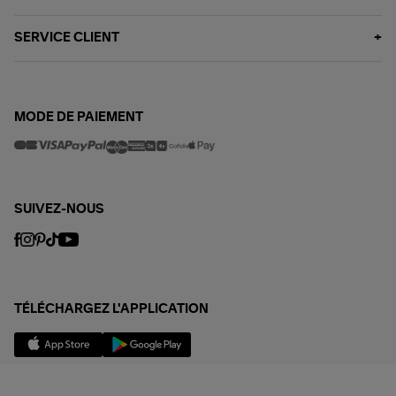
SERVICE CLIENT
MODE DE PAIEMENT
SUIVEZ-NOUS
TÉLÉCHARGEZ L'APPLICATION