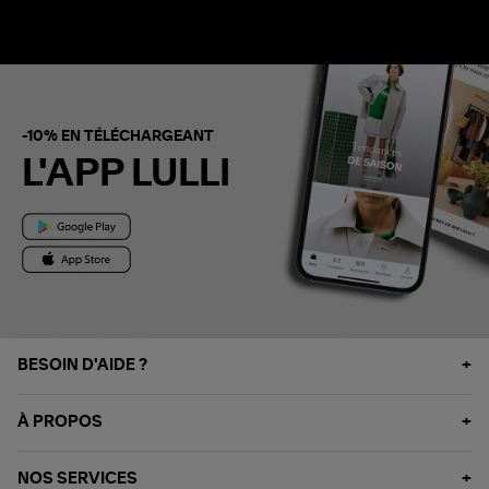
-10% EN TÉLÉCHARGEANT
L'APP LULLI
BESOIN D'AIDE ?
À PROPOS
NOS SERVICES