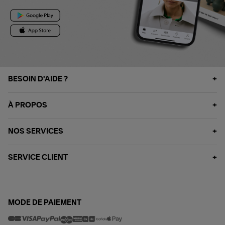
BESOIN D'AIDE ?
À PROPOS
NOS SERVICES
SERVICE CLIENT
MODE DE PAIEMENT