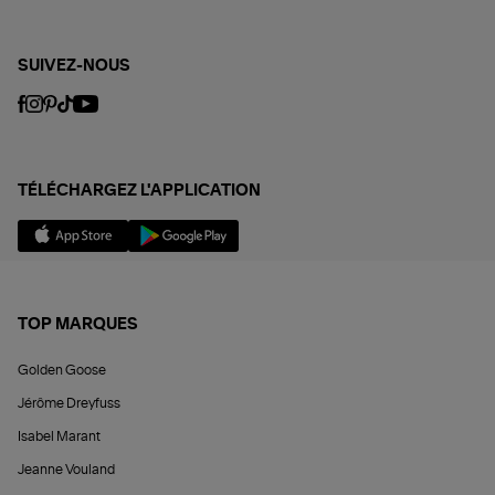
SUIVEZ-NOUS
TÉLÉCHARGEZ L'APPLICATION
TOP MARQUES
Golden Goose
Jérôme Dreyfuss
Isabel Marant
Jeanne Vouland