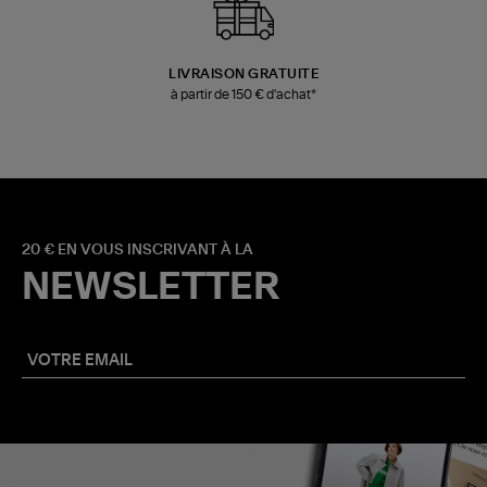
LIVRAISON GRATUITE
à partir de 150 € d'achat*
20 € EN VOUS INSCRIVANT À LA
NEWSLETTER