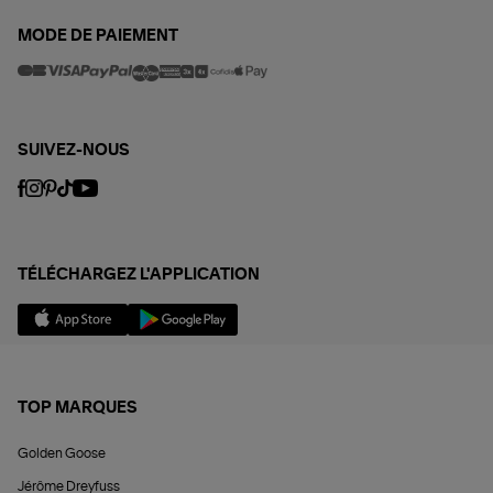
MODE DE PAIEMENT
SUIVEZ-NOUS
TÉLÉCHARGEZ L'APPLICATION
TOP MARQUES
Golden Goose
Jérôme Dreyfuss