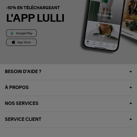
-10% EN TÉLÉCHARGEANT
L'APP LULLI
BESOIN D'AIDE ?
À PROPOS
NOS SERVICES
SERVICE CLIENT