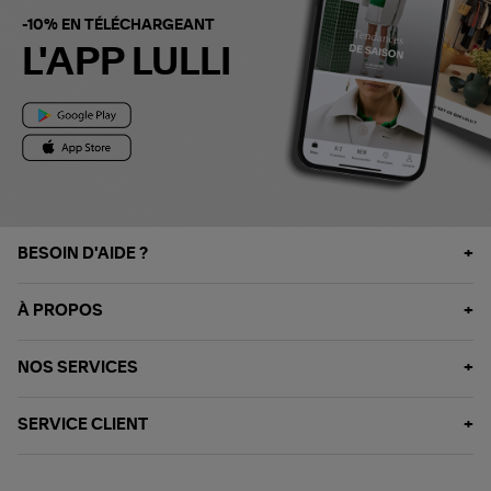
-10% EN TÉLÉCHARGEANT
L'APP LULLI
BESOIN D'AIDE ?
À PROPOS
NOS SERVICES
SERVICE CLIENT