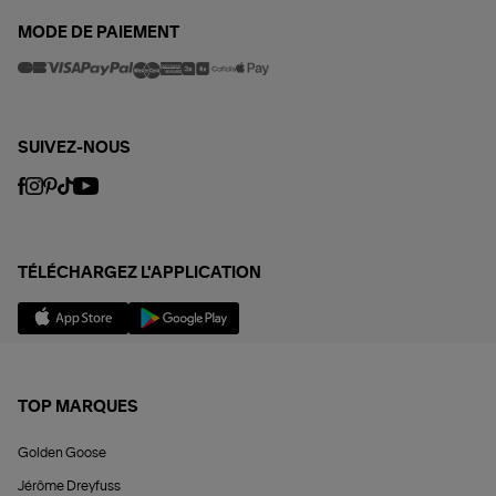
MODE DE PAIEMENT
SUIVEZ-NOUS
TÉLÉCHARGEZ L'APPLICATION
TOP MARQUES
Golden Goose
Jérôme Dreyfuss