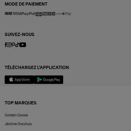
MODE DE PAIEMENT
SUIVEZ-NOUS
TÉLÉCHARGEZ L'APPLICATION
TOP MARQUES
Golden Goose
Jérôme Dreyfuss