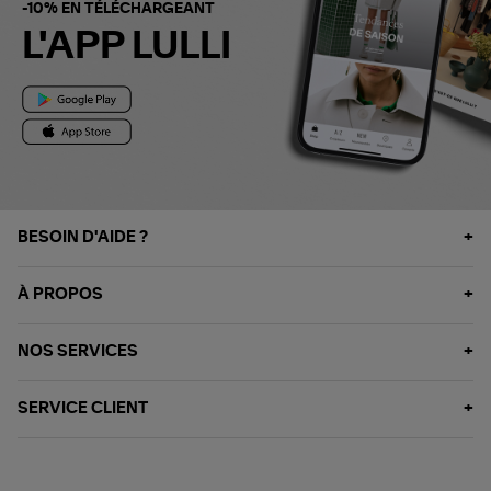
-10% EN TÉLÉCHARGEANT
L'APP LULLI
BESOIN D'AIDE ?
À PROPOS
NOS SERVICES
SERVICE CLIENT