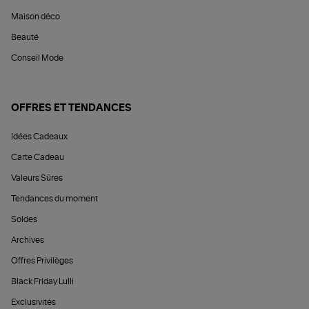
Maison déco
Beauté
Conseil Mode
OFFRES ET TENDANCES
Idées Cadeaux
Carte Cadeau
Valeurs Sûres
Tendances du moment
Soldes
Archives
Offres Privilèges
Black Friday Lulli
Exclusivités