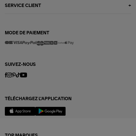
SERVICE CLIENT
MODE DE PAIEMENT
SUIVEZ-NOUS
TÉLÉCHARGEZ L'APPLICATION
TOP MARQUES