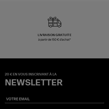
LIVRAISON GRATUITE
à partir de 150 € d'achat*
20 € EN VOUS INSCRIVANT À LA
NEWSLETTER