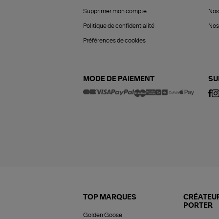
Supprimer mon compte
Nos
Politique de confidentialité
Nos 
Préférences de cookies
MODE DE PAIEMENT
SU
TOP MARQUES
CRÉATEUR
PORTER
Golden Goose