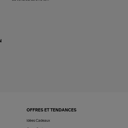
N
OFFRES ET TENDANCES
Idées Cadeaux