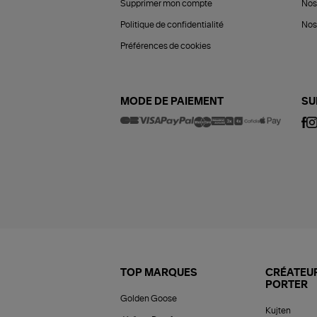
Supprimer mon compte
Nos
Politique de confidentialité
Nos 
Préférences de cookies
MODE DE PAIEMENT
SU
TOP MARQUES
CRÉATEUR
PORTER
Golden Goose
Kujten