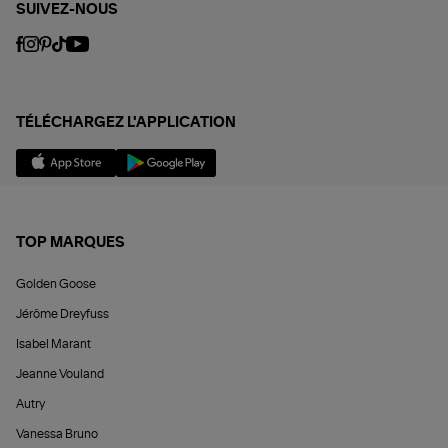
SUIVEZ-NOUS
TÉLÉCHARGEZ L'APPLICATION
TOP MARQUES
Golden Goose
Jérôme Dreyfuss
Isabel Marant
Jeanne Vouland
Autry
Vanessa Bruno