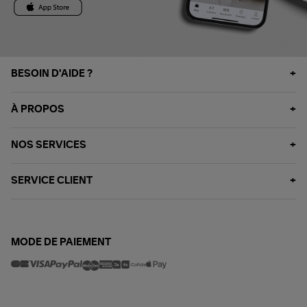
BESOIN D'AIDE ?
À PROPOS
NOS SERVICES
SERVICE CLIENT
MODE DE PAIEMENT