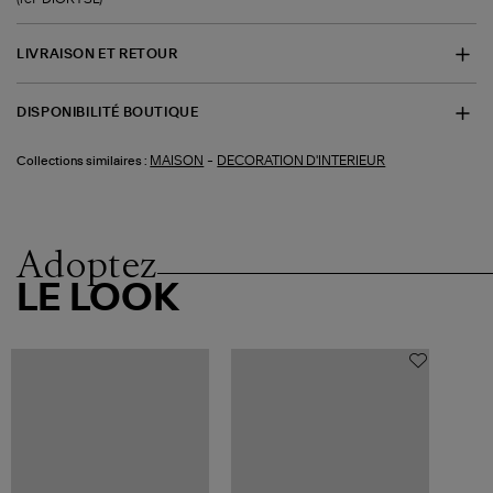
LIVRAISON ET RETOUR
DISPONIBILITÉ BOUTIQUE
-
MAISON
DECORATION D'INTERIEUR
Collections similaires :
Adoptez
LE LOOK