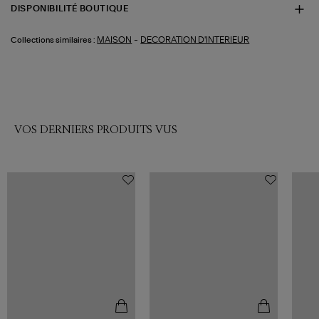
DISPONIBILITÉ BOUTIQUE
-
MAISON
DECORATION D'INTERIEUR
Collections similaires :
VOS DERNIERS PRODUITS VUS