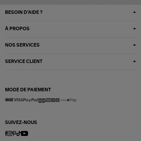
BESOIN D'AIDE ?
À PROPOS
NOS SERVICES
SERVICE CLIENT
MODE DE PAIEMENT
SUIVEZ-NOUS