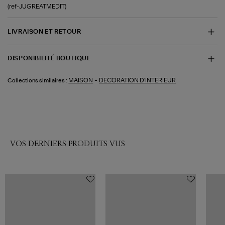
(ref-JUGREATMEDIT)
LIVRAISON ET RETOUR
DISPONIBILITÉ BOUTIQUE
-
MAISON
DECORATION D'INTERIEUR
Collections similaires :
VOS DERNIERS PRODUITS VUS