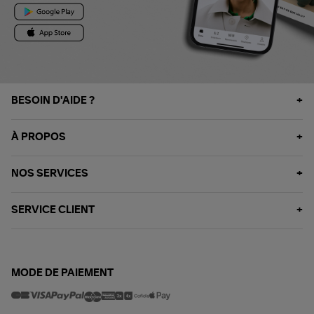
BESOIN D'AIDE ?
À PROPOS
NOS SERVICES
SERVICE CLIENT
MODE DE PAIEMENT