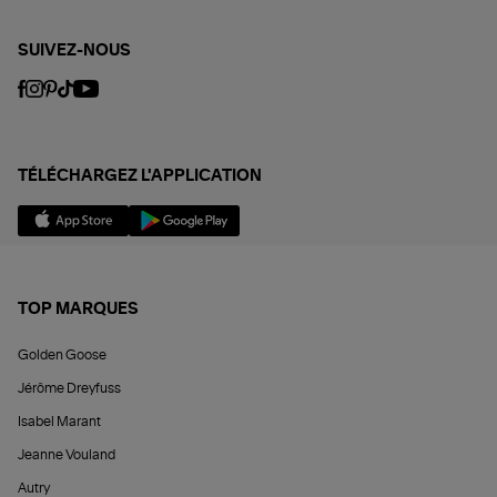
SUIVEZ-NOUS
TÉLÉCHARGEZ L'APPLICATION
TOP MARQUES
Golden Goose
Jérôme Dreyfuss
Isabel Marant
Jeanne Vouland
Autry