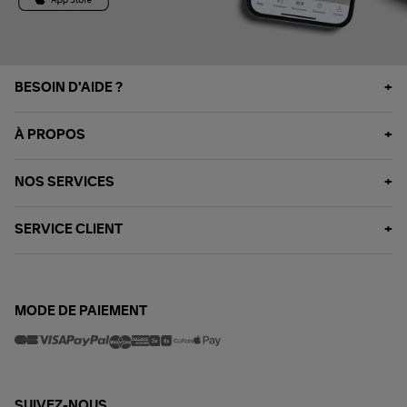
BESOIN D'AIDE ?
À PROPOS
NOS SERVICES
SERVICE CLIENT
MODE DE PAIEMENT
SUIVEZ-NOUS