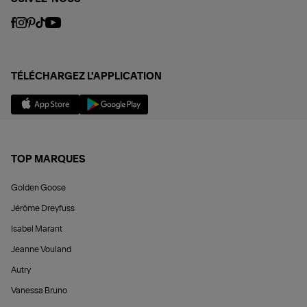
TÉLÉCHARGEZ L'APPLICATION
TOP MARQUES
Golden Goose
Jérôme Dreyfuss
Isabel Marant
Jeanne Vouland
Autry
Vanessa Bruno