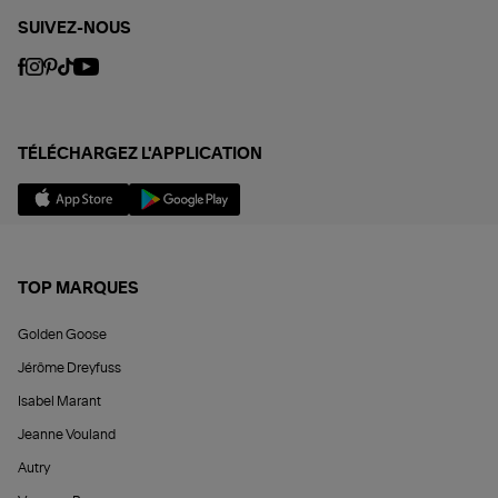
SUIVEZ-NOUS
TÉLÉCHARGEZ L'APPLICATION
TOP MARQUES
Golden Goose
Jérôme Dreyfuss
Isabel Marant
Jeanne Vouland
Autry