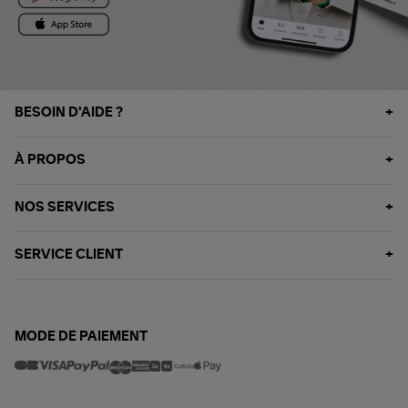
BESOIN D'AIDE ?
À PROPOS
NOS SERVICES
SERVICE CLIENT
MODE DE PAIEMENT