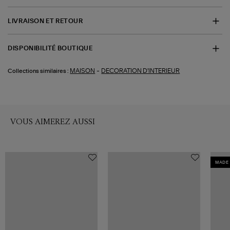
LIVRAISON ET RETOUR
DISPONIBILITÉ BOUTIQUE
-
MAISON
DECORATION D'INTERIEUR
Collections similaires :
VOUS AIMEREZ AUSSI
MADE 