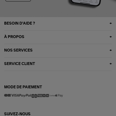
BESOIN D'AIDE ?
À PROPOS
NOS SERVICES
SERVICE CLIENT
MODE DE PAIEMENT
SUIVEZ-NOUS