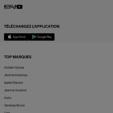
TÉLÉCHARGEZ L'APPLICATION
TOP MARQUES
Golden Goose
Jérôme Dreyfuss
Isabel Marant
Jeanne Vouland
Autry
Vanessa Bruno