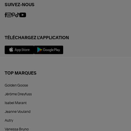
SUIVEZ-NOUS
TÉLÉCHARGEZ L'APPLICATION
TOP MARQUES
Golden Goose
Jérôme Dreyfuss
Isabel Marant
Jeanne Vouland
Autry
Vanessa Bruno