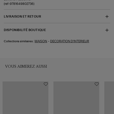
(ref-9781649802736)
LIVRAISON ET RETOUR
DISPONIBILITÉ BOUTIQUE
-
MAISON
DECORATION D'INTERIEUR
Collections similaires :
VOUS AIMEREZ AUSSI