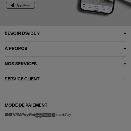
BESOIN D'AIDE ?
À PROPOS
NOS SERVICES
SERVICE CLIENT
MODE DE PAIEMENT