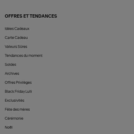
OFFRES ET TENDANCES
Idées Cadeaux
Carte Cadeau
Valeurs Sûres
Tendances du moment
Soldes
Archives
Offres Privilèges
Black Friday Lulli
Exclusivités
Fête des mères
Cérémonie
Noël