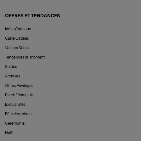
OFFRES ET TENDANCES
Idées Cadeaux
Carte Cadeau
Valeurs Sûres
Tendances du moment
Soldes
Archives
Offres Privilèges
Black Friday Lulli
Exclusivités
Fête des mères
Cérémonie
Noël