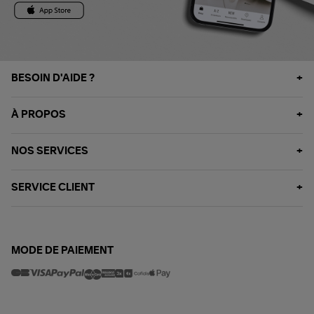
BESOIN D'AIDE ?
À PROPOS
NOS SERVICES
SERVICE CLIENT
MODE DE PAIEMENT