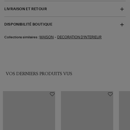
LIVRAISON ET RETOUR
DISPONIBILITÉ BOUTIQUE
-
MAISON
DECORATION D'INTERIEUR
Collections similaires :
VOS DERNIERS PRODUITS VUS