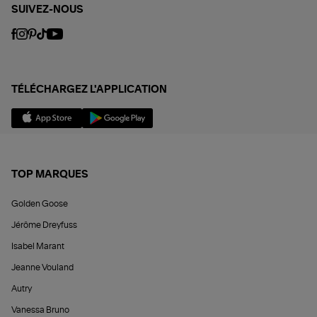
SUIVEZ-NOUS
TÉLÉCHARGEZ L'APPLICATION
TOP MARQUES
Golden Goose
Jérôme Dreyfuss
Isabel Marant
Jeanne Vouland
Autry
Vanessa Bruno