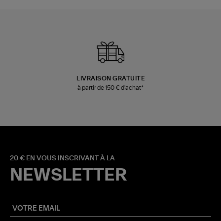
LIVRAISON GRATUITE
à partir de 150 € d'achat*
20 € EN VOUS INSCRIVANT À LA
NEWSLETTER