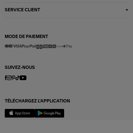
SERVICE CLIENT
MODE DE PAIEMENT
SUIVEZ-NOUS
TÉLÉCHARGEZ L'APPLICATION