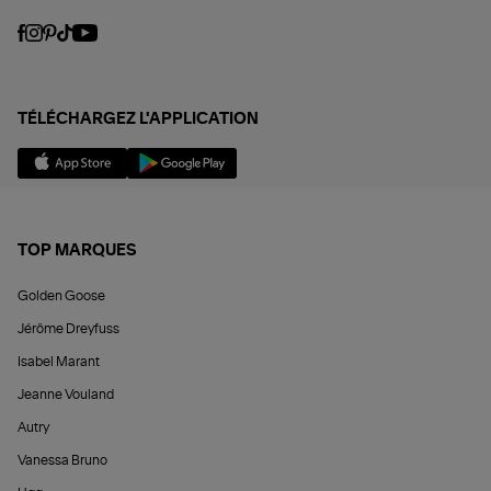
TÉLÉCHARGEZ L'APPLICATION
TOP MARQUES
Golden Goose
Jérôme Dreyfuss
Isabel Marant
Jeanne Vouland
Autry
Vanessa Bruno