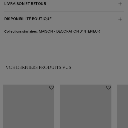
LIVRAISON ET RETOUR
DISPONIBILITÉ BOUTIQUE
-
MAISON
DECORATION D'INTERIEUR
Collections similaires :
VOS DERNIERS PRODUITS VUS