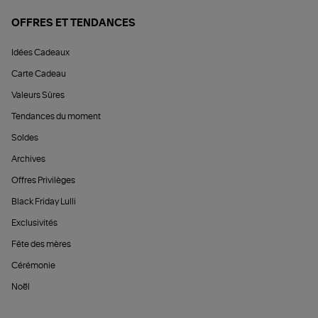
OFFRES ET TENDANCES
Idées Cadeaux
Carte Cadeau
Valeurs Sûres
Tendances du moment
Soldes
Archives
Offres Privilèges
Black Friday Lulli
Exclusivités
Fête des mères
Cérémonie
Noël