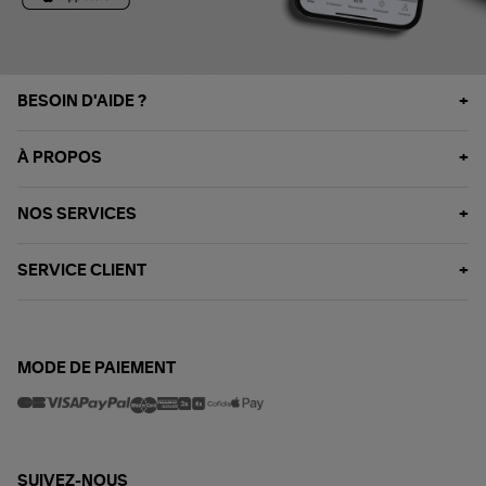
BESOIN D'AIDE ?
À PROPOS
NOS SERVICES
SERVICE CLIENT
MODE DE PAIEMENT
SUIVEZ-NOUS