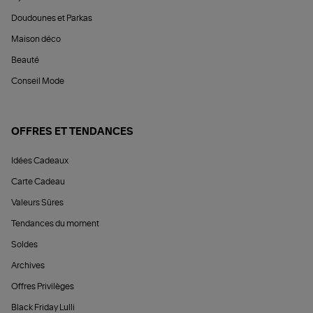
Doudounes et Parkas
Maison déco
Beauté
Conseil Mode
OFFRES ET TENDANCES
Idées Cadeaux
Carte Cadeau
Valeurs Sûres
Tendances du moment
Soldes
Archives
Offres Privilèges
Black Friday Lulli