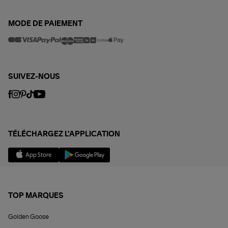
MODE DE PAIEMENT
SUIVEZ-NOUS
TÉLÉCHARGEZ L'APPLICATION
TOP MARQUES
Golden Goose