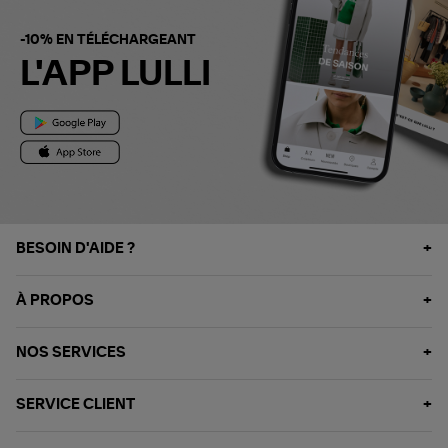
-10% EN TÉLÉCHARGEANT
L'APP LULLI
BESOIN D'AIDE ?
À PROPOS
NOS SERVICES
SERVICE CLIENT