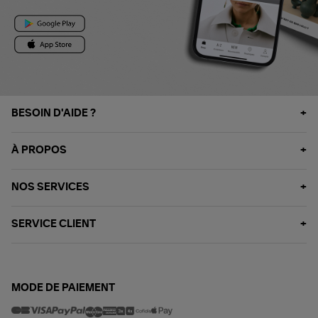
BESOIN D'AIDE ?
À PROPOS
NOS SERVICES
SERVICE CLIENT
MODE DE PAIEMENT