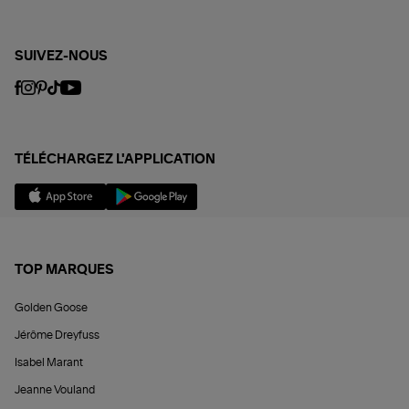
SUIVEZ-NOUS
TÉLÉCHARGEZ L'APPLICATION
TOP MARQUES
Golden Goose
Jérôme Dreyfuss
Isabel Marant
Jeanne Vouland