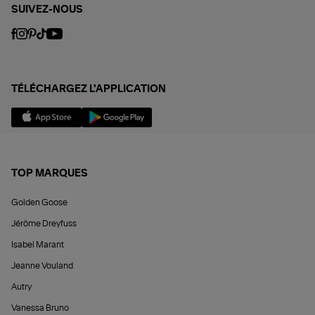
SUIVEZ-NOUS
TÉLÉCHARGEZ L'APPLICATION
TOP MARQUES
Golden Goose
Jérôme Dreyfuss
Isabel Marant
Jeanne Vouland
Autry
Vanessa Bruno