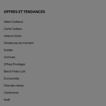
OFFRES ET TENDANCES
Idées Cadeaux
Carte Cadeau
Valeurs Sûres
Tendances du moment
Soldes
Archives
Offres Privilèges
Black Friday Lulli
Exclusivités
Fête des mères
Cérémonie
Noël