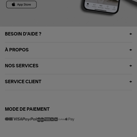
BESOIN D'AIDE ?
À PROPOS
NOS SERVICES
SERVICE CLIENT
MODE DE PAIEMENT