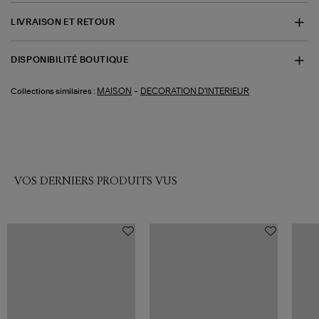
LIVRAISON ET RETOUR
DISPONIBILITÉ BOUTIQUE
-
MAISON
DECORATION D'INTERIEUR
Collections similaires :
VOS DERNIERS PRODUITS VUS