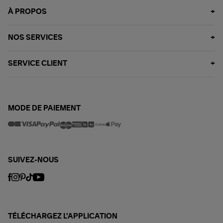
À PROPOS
NOS SERVICES
SERVICE CLIENT
MODE DE PAIEMENT
SUIVEZ-NOUS
TÉLÉCHARGEZ L'APPLICATION