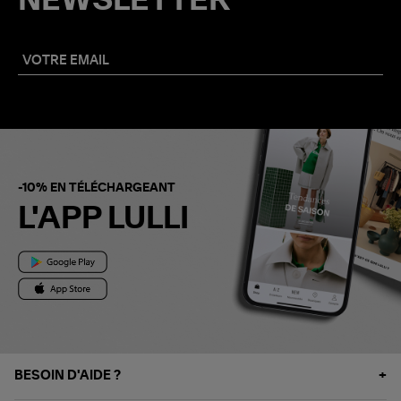
NEWSLETTER
-10% EN TÉLÉCHARGEANT
L'APP LULLI
BESOIN D'AIDE ?