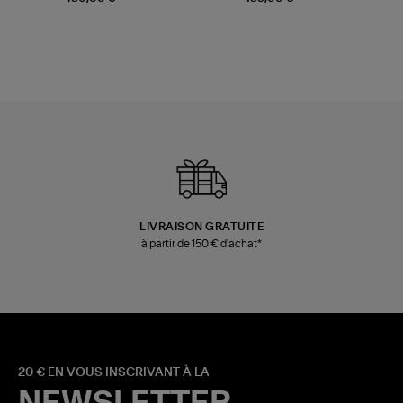
LIVRAISON GRATUITE
à partir de 150 € d'achat*
20 € EN VOUS INSCRIVANT À LA