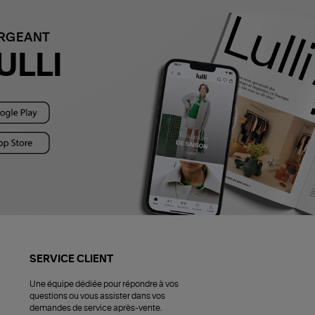
ARGEANT
ULLI
SERVICE CLIENT
Une équipe dédiée pour répondre à vos
questions ou vous assister dans vos
demandes de service après-vente.