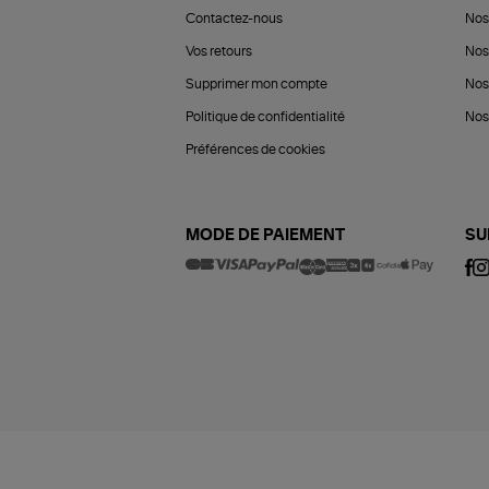
Contactez-nous
Nos
Vos retours
Nos
Supprimer mon compte
Nos
Politique de confidentialité
Nos 
Préférences de cookies
MODE DE PAIEMENT
SU