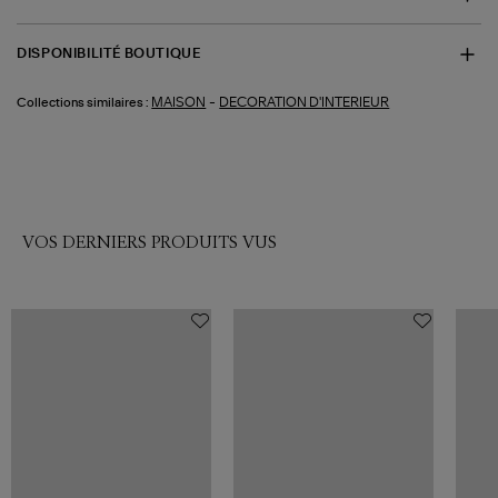
DISPONIBILITÉ BOUTIQUE
-
MAISON
DECORATION D'INTERIEUR
Collections similaires :
VOS DERNIERS PRODUITS VUS