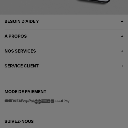
BESOIN D'AIDE ?
À PROPOS
NOS SERVICES
SERVICE CLIENT
MODE DE PAIEMENT
SUIVEZ-NOUS