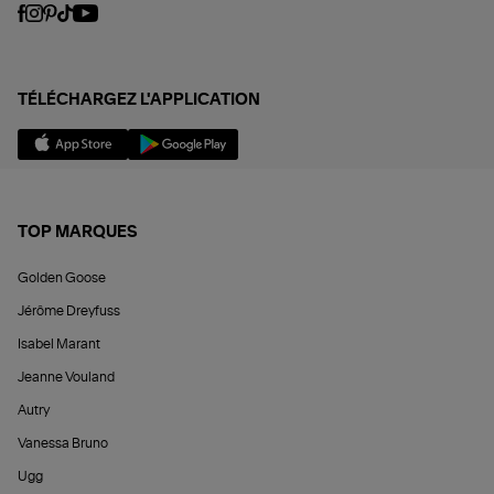
TÉLÉCHARGEZ L'APPLICATION
TOP MARQUES
Golden Goose
Jérôme Dreyfuss
Isabel Marant
Jeanne Vouland
Autry
Vanessa Bruno
Ugg