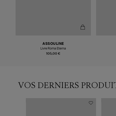
ASSOULINE
Livre Roma Eterna
105,00 €
VOS DERNIERS PRODUI