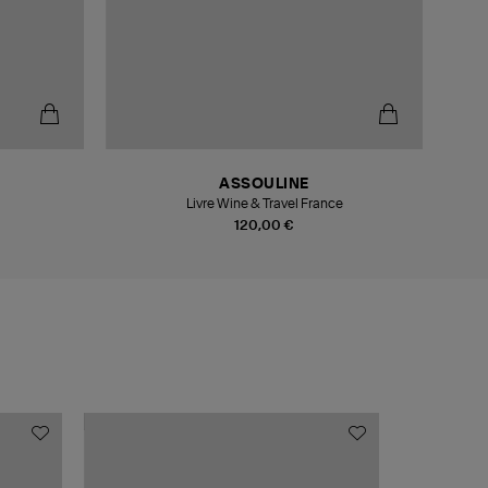
ASSOULINE
Livre Wine & Travel France
120,00 €