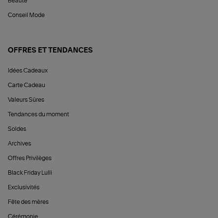
Beauté
Conseil Mode
OFFRES ET TENDANCES
Idées Cadeaux
Carte Cadeau
Valeurs Sûres
Tendances du moment
Soldes
Archives
Offres Privilèges
Black Friday Lulli
Exclusivités
Fête des mères
Cérémonie