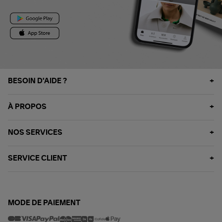
BESOIN D'AIDE ?
À PROPOS
NOS SERVICES
SERVICE CLIENT
MODE DE PAIEMENT