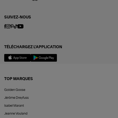
SUIVEZ-NOUS
TÉLÉCHARGEZ L'APPLICATION
TOP MARQUES
Golden Goose
Jérôme Dreyfuss
Isabel Marant
Jeanne Vouland