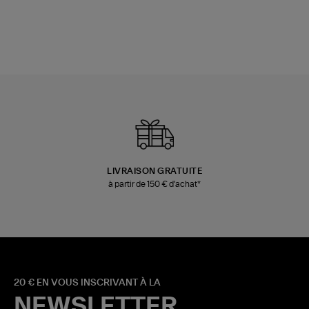
LIVRAISON GRATUITE
à partir de 150 € d'achat*
20 € EN VOUS INSCRIVANT À LA
NEWSLETTER