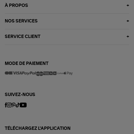
À PROPOS
NOS SERVICES
SERVICE CLIENT
MODE DE PAIEMENT
SUIVEZ-NOUS
TÉLÉCHARGEZ L'APPLICATION