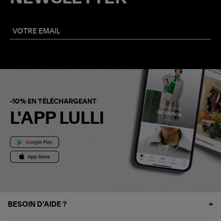
-10% EN TÉLÉCHARGEANT
L'APP LULLI
BESOIN D'AIDE ?