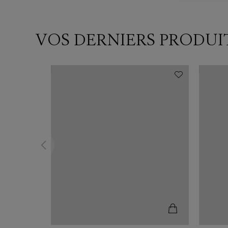
VOS DERNIERS PRODUI