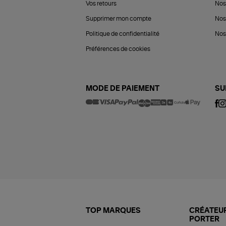
Vos retours
Nos
Supprimer mon compte
Nos
Politique de confidentialité
Nos 
Préférences de cookies
MODE DE PAIEMENT
SU
TOP MARQUES
CRÉATEUR
PORTER