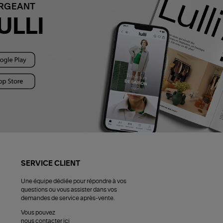
ARGEANT
ULLI
SERVICE CLIENT
Une équipe dédiée pour répondre à vos
questions ou vous assister dans vos
demandes de service après-vente.
Vous pouvez
nous contacter ici