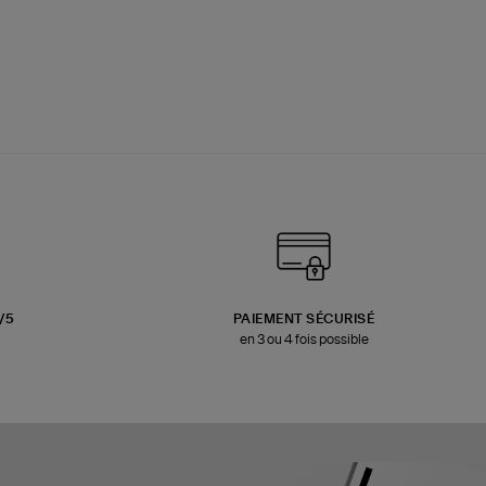
3/5
PAIEMENT SÉCURISÉ
en 3 ou 4 fois possible