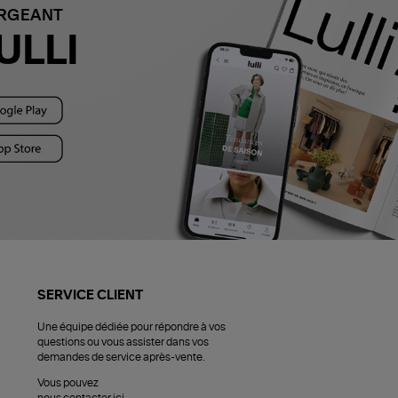
ARGEANT
ULLI
SERVICE CLIENT
Une équipe dédiée pour répondre à vos
questions ou vous assister dans vos
demandes de service après-vente.
Vous pouvez