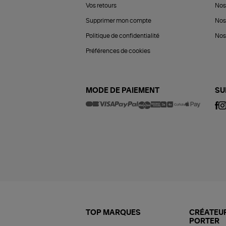
Vos retours
Nos
Supprimer mon compte
Nos
Politique de confidentialité
Nos 
Préférences de cookies
MODE DE PAIEMENT
SU
TOP MARQUES
CRÉATEUR
PORTER