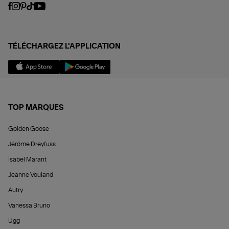
TÉLÉCHARGEZ L'APPLICATION
TOP MARQUES
Golden Goose
Jérôme Dreyfuss
Isabel Marant
Jeanne Vouland
Autry
Vanessa Bruno
Ugg