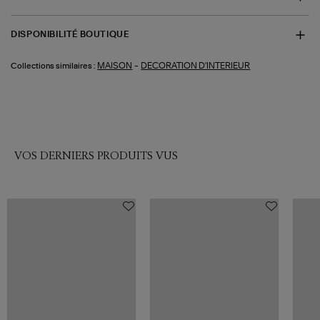
DISPONIBILITÉ BOUTIQUE
-
MAISON
DECORATION D'INTERIEUR
Collections similaires :
VOS DERNIERS PRODUITS VUS