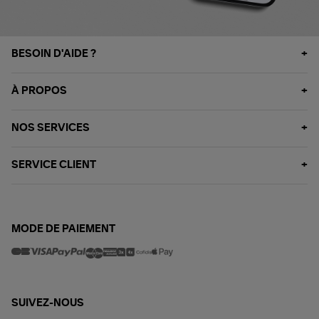
BESOIN D'AIDE ?
À PROPOS
NOS SERVICES
SERVICE CLIENT
MODE DE PAIEMENT
SUIVEZ-NOUS