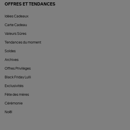
OFFRES ET TENDANCES
Idées Cadeaux
Carte Cadeau
Valeurs Sûres
Tendances du moment
Soldes
Archives
Offres Privilèges
Black Friday Lulli
Exclusivités
Fête des mères
Cérémonie
Noël