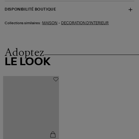
DISPONIBILITÉ BOUTIQUE
-
MAISON
DECORATION D'INTERIEUR
Collections similaires :
Adoptez
LE LOOK