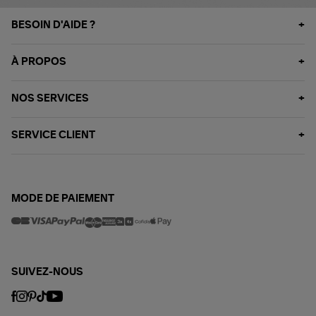
BESOIN D'AIDE ?
À PROPOS
NOS SERVICES
SERVICE CLIENT
MODE DE PAIEMENT
SUIVEZ-NOUS