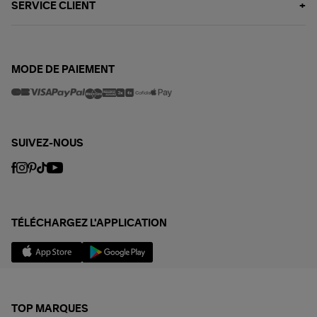
SERVICE CLIENT
MODE DE PAIEMENT
SUIVEZ-NOUS
TÉLÉCHARGEZ L'APPLICATION
TOP MARQUES