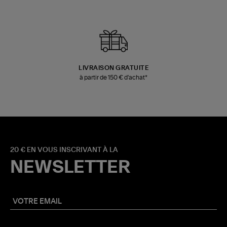
LIVRAISON GRATUITE
à partir de 150 € d'achat*
20 € EN VOUS INSCRIVANT À LA
NEWSLETTER