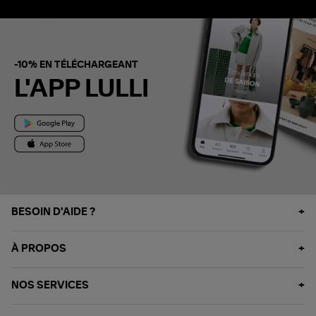
-10% EN TÉLÉCHARGEANT
L'APP LULLI
BESOIN D'AIDE ?
À PROPOS
NOS SERVICES